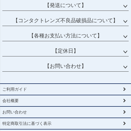
【発送について】
【コンタクトレンズ不良品破損品について】
【各種お支払い方法について】
【定休日】
【お問い合わせ】
ご利用ガイド
会社概要
お問い合わせ
特定商取引法に基づく表示