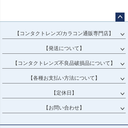
ペー
ジト
【コンタクトレンズ/カラコン通販専門店】
ップ
へ
【発送について】
【コンタクトレンズ不良品破損品について】
【各種お支払い方法について】
【定休日】
【お問い合わせ】