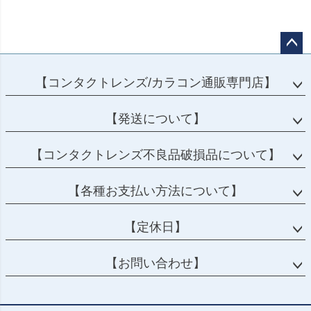
ペー
ジト
【コンタクトレンズ/カラコン通販専門店】
ップ
へ
【発送について】
【コンタクトレンズ不良品破損品について】
【各種お支払い方法について】
【定休日】
【お問い合わせ】