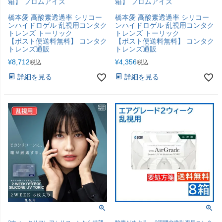
箱】 フロムアイズ
箱】 フロムアイズ
橋本愛 高酸素透過率 シリコー
橋本愛 高酸素透過率 シリコー
ンハイドロゲル 乱視用コンタク
ンハイドロゲル 乱視用コンタク
トレンズ トーリック
トレンズ トーリック
【ポスト便送料無料】 コンタク
【ポスト便送料無料】 コンタク
トレンズ通販
トレンズ通販
¥
8,712
¥
4,356
税込
税込
詳細を見る
詳細を見る