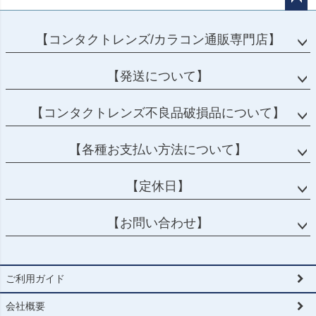
ペー
ジト
【コンタクトレンズ/カラコン通販専門店】
ップ
へ
【発送について】
【コンタクトレンズ不良品破損品について】
【各種お支払い方法について】
【定休日】
【お問い合わせ】
ご利用ガイド
会社概要