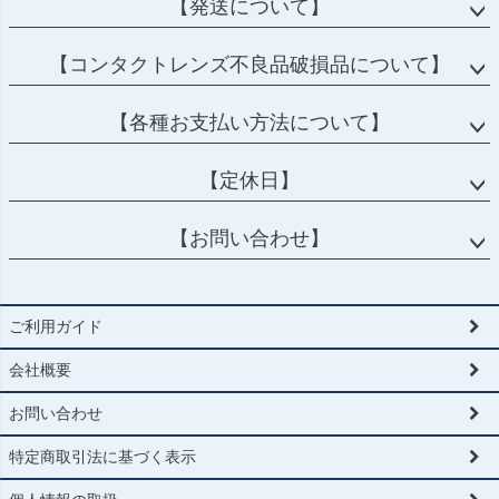
【発送について】
【コンタクトレンズ不良品破損品について】
【各種お支払い方法について】
【定休日】
【お問い合わせ】
ご利用ガイド
会社概要
お問い合わせ
特定商取引法に基づく表示