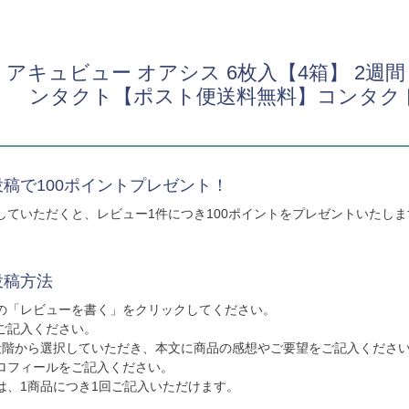
 アキュビュー オアシス 6枚入【4箱】 2
ンタクト【ポスト便送料無料】コンタク
稿で100ポイントプレゼント！
していただくと、レビュー1件につき100ポイントをプレゼントいたし
投稿方法
の「レビューを書く」をクリックしてください。
ご記入ください。
段階から選択していただき、本文に商品の感想やご要望をご記入くださ
ロフィールをご記入ください。
は、1商品につき1回ご記入いただけます。