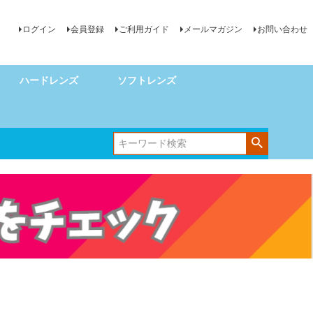
ログイン
会員登録
ご利用ガイド
メールマガジン
お問い合わせ
ハードレンズ
ソフトレンズ