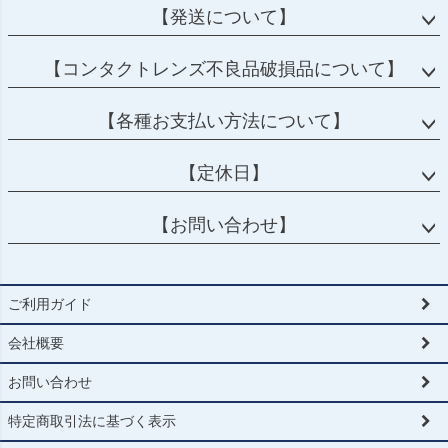
【発送について】
【コンタクトレンズ不良品破損品について】
【各種お支払い方法について】
【定休日】
【お問い合わせ】
ご利用ガイド
会社概要
お問い合わせ
特定商取引法に基づく表示