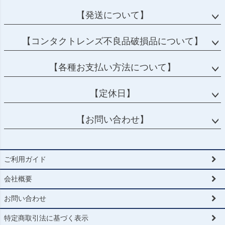
へ
【発送について】
【コンタクトレンズ不良品破損品について】
【各種お支払い方法について】
【定休日】
【お問い合わせ】
ご利用ガイド
会社概要
お問い合わせ
特定商取引法に基づく表示