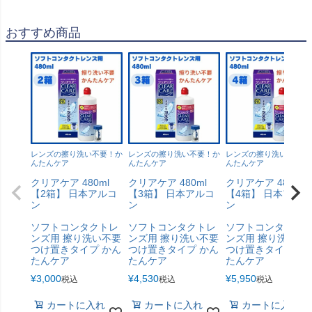
おすすめ商品
レンズの擦り洗い不要！か
レンズの擦り洗い不要！か
レンズの擦り洗い不要！
んたんケア
んたんケア
んたんケア
クリアケア 480ml
クリアケア 480ml
クリアケア 480ml
【2箱】 日本アルコ
【3箱】 日本アルコ
【4箱】 日本アルコ
ン
ン
ン
ソフトコンタクトレ
ソフトコンタクトレ
ソフトコンタクト
ンズ用 擦り洗い不要
ンズ用 擦り洗い不要
ンズ用 擦り洗い不
つけ置きタイプ かん
つけ置きタイプ かん
つけ置きタイプ か
たんケア
たんケア
たんケア
¥
3,000
¥
4,530
¥
5,950
税込
税込
税込
カートに入れ
カートに入れ
カートに入れ