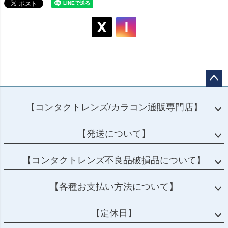
ペー
ジト
【コンタクトレンズ/カラコン通販専門店】
ップ
へ
【発送について】
【コンタクトレンズ不良品破損品について】
【各種お支払い方法について】
【定休日】