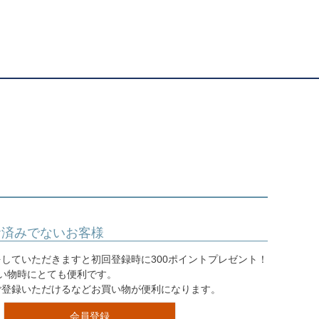
お済みでないお客様
していただきますと初回登録時に300ポイントプレゼント！
い物時にとても便利です。
ご登録いただけるなどお買い物が便利になります。
会員登録