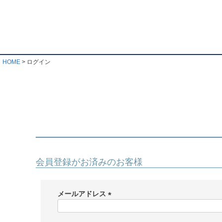
HOME
ログイン
会員登録がお済みのお客様
メールアドレス
(
必