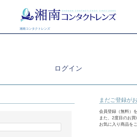
湘南コンタクトレンズ
ログイン
まだご登録が
会員登録（無料）を
また、2度目のお買
お気に入り商品を