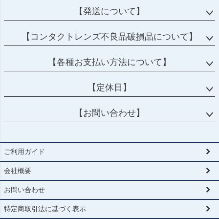
へ
【発送について】
【コンタクトレンズ不良品破損品について】
【各種お支払い方法について】
【定休日】
【お問い合わせ】
ご利用ガイド
会社概要
お問い合わせ
特定商取引法に基づく表示